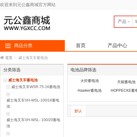
欢迎来到元公鑫商城官方网站
产品
首页
产品中心
商品分类
首页
>
威士海叉车蓄电池
分类筛选
电池品牌筛选
威士海叉车蓄电池
火炬蓄电池
天能蓄电池
威士海叉车WSR-75-16蓄电池
Hawker蓄电池
HOPPECKE蓄
威士海叉车VH-WSL-100/16蓄电
池
默认
威士海叉车VH-WSL- 100/20蓄电
池