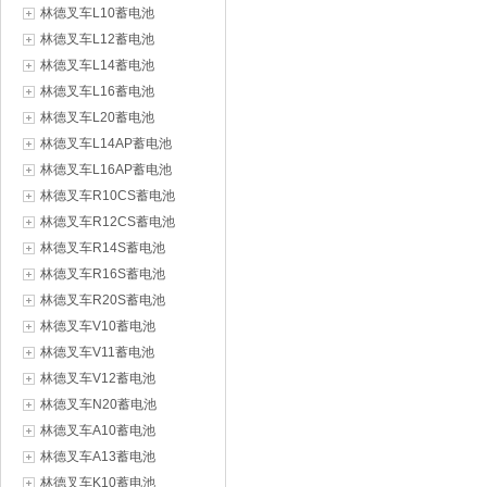
林德叉车L10蓄电池
林德叉车L12蓄电池
林德叉车L14蓄电池
林德叉车L16蓄电池
林德叉车L20蓄电池
林德叉车L14AP蓄电池
林德叉车L16AP蓄电池
林德叉车R10CS蓄电池
林德叉车R12CS蓄电池
林德叉车R14S蓄电池
林德叉车R16S蓄电池
林德叉车R20S蓄电池
林德叉车V10蓄电池
林德叉车V11蓄电池
林德叉车V12蓄电池
林德叉车N20蓄电池
林德叉车A10蓄电池
林德叉车A13蓄电池
林德叉车K10蓄电池