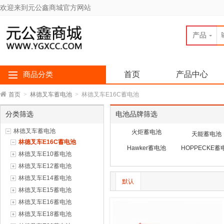
欢迎来到元公鑫商城官方网站
产品
首页
产品中心
商品分类
首页
>
林德叉车蓄电池
>
林德叉车E16C蓄电池
分类筛选
电池品牌筛选
林德叉车蓄电池
火炬蓄电池
天能蓄电池
林德叉车E16C蓄电池
Hawker蓄电池
HOPPECKE蓄
林德叉车E10蓄电池
林德叉车E12蓄电池
林德叉车E14蓄电池
默认
林德叉车E15蓄电池
林德叉车E16蓄电池
林德叉车E18蓄电池