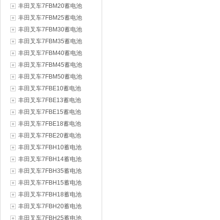
丰田叉车7FBM20蓄电池
丰田叉车7FBM25蓄电池
丰田叉车7FBM30蓄电池
丰田叉车7FBM35蓄电池
丰田叉车7FBM40蓄电池
丰田叉车7FBM45蓄电池
丰田叉车7FBM50蓄电池
丰田叉车7FBE10蓄电池
丰田叉车7FBE13蓄电池
丰田叉车7FBE15蓄电池
丰田叉车7FBE18蓄电池
丰田叉车7FBE20蓄电池
丰田叉车7FBH10蓄电池
丰田叉车7FBH14蓄电池
丰田叉车7FBH35蓄电池
丰田叉车7FBH15蓄电池
丰田叉车7FBH18蓄电池
丰田叉车7FBH20蓄电池
丰田叉车7FBH25蓄电池