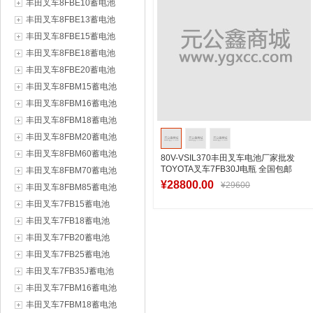
丰田叉车8FBE10蓄电池
丰田叉车8FBE13蓄电池
丰田叉车8FBE15蓄电池
丰田叉车8FBE18蓄电池
丰田叉车8FBE20蓄电池
丰田叉车8FBM15蓄电池
丰田叉车8FBM16蓄电池
丰田叉车8FBM18蓄电池
丰田叉车8FBM20蓄电池
丰田叉车8FBM60蓄电池
80V-VSIL370丰田叉车电池厂家批发
TOYOTA叉车7FB30J电瓶 全国包邮
丰田叉车8FBM70蓄电池
¥28800.00
¥29600
丰田叉车8FBM85蓄电池
丰田叉车7FB15蓄电池
丰田叉车7FB18蓄电池
加入购物车
丰田叉车7FB20蓄电池
丰田叉车7FB25蓄电池
丰田叉车7FB35J蓄电池
丰田叉车7FBM16蓄电池
丰田叉车7FBM18蓄电池