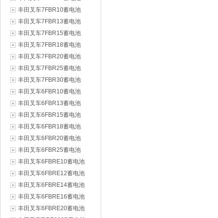
丰田叉车7FBR10蓄电池
丰田叉车7FBR13蓄电池
丰田叉车7FBR15蓄电池
丰田叉车7FBR18蓄电池
丰田叉车7FBR20蓄电池
丰田叉车7FBR25蓄电池
丰田叉车7FBR30蓄电池
丰田叉车6FBR10蓄电池
丰田叉车6FBR13蓄电池
丰田叉车6FBR15蓄电池
丰田叉车6FBR18蓄电池
丰田叉车6FBR20蓄电池
丰田叉车6FBR25蓄电池
丰田叉车6FBRE10蓄电池
丰田叉车6FBRE12蓄电池
丰田叉车6FBRE14蓄电池
丰田叉车6FBRE16蓄电池
丰田叉车6FBRE20蓄电池