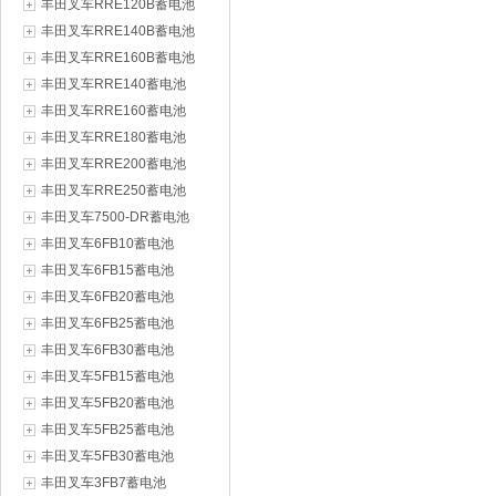
丰田叉车RRE120B蓄电池
丰田叉车RRE140B蓄电池
丰田叉车RRE160B蓄电池
丰田叉车RRE140蓄电池
丰田叉车RRE160蓄电池
丰田叉车RRE180蓄电池
丰田叉车RRE200蓄电池
丰田叉车RRE250蓄电池
丰田叉车7500-DR蓄电池
丰田叉车6FB10蓄电池
丰田叉车6FB15蓄电池
丰田叉车6FB20蓄电池
丰田叉车6FB25蓄电池
丰田叉车6FB30蓄电池
丰田叉车5FB15蓄电池
丰田叉车5FB20蓄电池
丰田叉车5FB25蓄电池
丰田叉车5FB30蓄电池
丰田叉车3FB7蓄电池