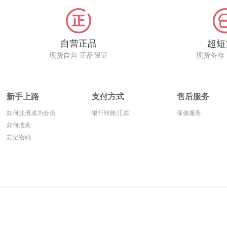
自营正品
超短
现货自营 正品保证
现货备存
新手上路
支付方式
售后服务
如何注册成为会员
银行转账/汇款
保修服务
如何搜索
忘记密码