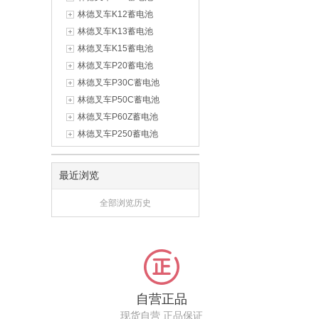
林德叉车K12蓄电池
林德叉车K13蓄电池
林德叉车K15蓄电池
林德叉车P20蓄电池
林德叉车P30C蓄电池
林德叉车P50C蓄电池
林德叉车P60Z蓄电池
林德叉车P250蓄电池
最近浏览
全部浏览历史
自营正品
现货自营 正品保证