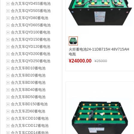
合力叉车QYD45S蓄电池
合力叉车QYD50S蓄电池
合力叉车QYD80蓄电池
合力叉车QYD60S蓄电池
合力叉车QYD100蓄电池
合力叉车QYD150蓄电池
合力叉车QYD120蓄电池
火炬蓄电池24-11DB715H 48V715AH
合力叉车QYD200蓄电池
电瓶
¥24000.00
合力叉车QYD250蓄电池
¥25000
合力叉车BD10蓄电池
合力叉车BD20蓄电池
加入购物车
合力叉车BD30蓄电池
合力叉车BD40蓄电池
合力叉车BD50蓄电池
合力叉车BD150蓄电池
合力叉车ZD60蓄电池
合力叉车CDD10蓄电池
合力叉车CDD12蓄电池
合力叉车CDD14蓄电池