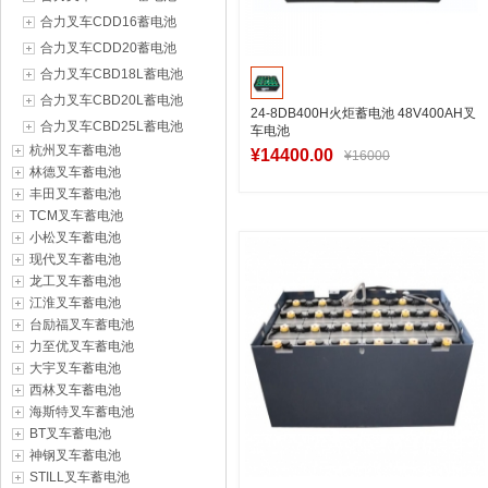
合力叉车CDD16蓄电池
合力叉车CDD20蓄电池
合力叉车CBD18L蓄电池
合力叉车CBD20L蓄电池
24-8DB400H火炬蓄电池 48V400AH叉
合力叉车CBD25L蓄电池
车电池
杭州叉车蓄电池
¥14400.00
¥16000
林德叉车蓄电池
丰田叉车蓄电池
TCM叉车蓄电池
加入购物车
小松叉车蓄电池
现代叉车蓄电池
龙工叉车蓄电池
江淮叉车蓄电池
台励福叉车蓄电池
力至优叉车蓄电池
大宇叉车蓄电池
西林叉车蓄电池
海斯特叉车蓄电池
BT叉车蓄电池
神钢叉车蓄电池
STILL叉车蓄电池