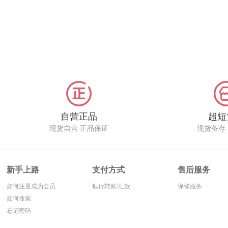
加入购物车
自营正品
超短
现货自营 正品保证
现货备存
新手上路
支付方式
售后服务
如何注册成为会员
银行转账/汇款
保修服务
如何搜索
忘记密码