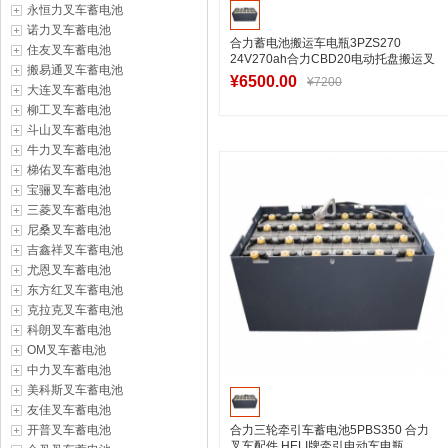
永恒力叉车蓄电池
诺力叉车蓄电池
合力蓄电池搬运车电瓶3PZS270
住友叉车蓄电池
24V270ah合力CBD20电动托盘搬运叉
搬易通叉车蓄电池
车蓄电池
¥6500.00
¥7200
大连叉车蓄电池
柳工叉车蓄电池
斗山叉车蓄电池
牛力叉车蓄电池
加入购物车
梯佑叉车蓄电池
宝骊叉车蓄电池
三菱叉车蓄电池
尼桑叉车蓄电池
吉鑫祥叉车蓄电池
尤恩叉车蓄电池
东方红叉车蓄电池
克拉克叉车蓄电池
科朗叉车蓄电池
OM叉车蓄电池
中力叉车蓄电池
美科斯叉车蓄电池
友佳叉车蓄电池
开普叉车蓄电池
合力三轮牵引车蓄电池5PBS350 合力
叉车配件 HELI牌牵引电动车电瓶