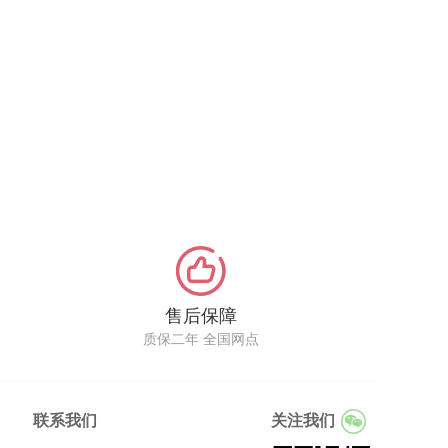
售后保障
质保二年 全国网点
联系我们
关注我们