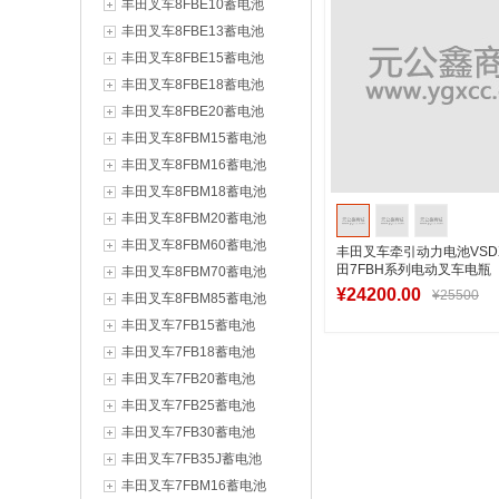
丰田叉车8FBE10蓄电池
丰田叉车8FBE13蓄电池
丰田叉车8FBE15蓄电池
丰田叉车8FBE18蓄电池
丰田叉车8FBE20蓄电池
丰田叉车8FBM15蓄电池
丰田叉车8FBM16蓄电池
丰田叉车8FBM18蓄电池
丰田叉车8FBM20蓄电池
丰田叉车8FBM60蓄电池
丰田叉车牵引动力电池VSDX
田7FBH系列电动叉车电瓶
丰田叉车8FBM70蓄电池
¥24200.00
¥25500
丰田叉车8FBM85蓄电池
丰田叉车7FB15蓄电池
丰田叉车7FB18蓄电池
加入购物
丰田叉车7FB20蓄电池
丰田叉车7FB25蓄电池
丰田叉车7FB30蓄电池
丰田叉车7FB35J蓄电池
丰田叉车7FBM16蓄电池