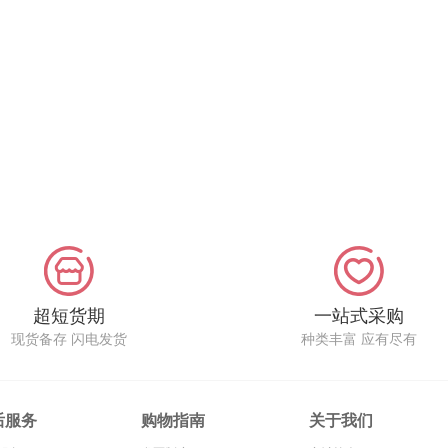
超短货期
一站式采购
现货备存 闪电发货
种类丰富 应有尽有
后服务
购物指南
关于我们