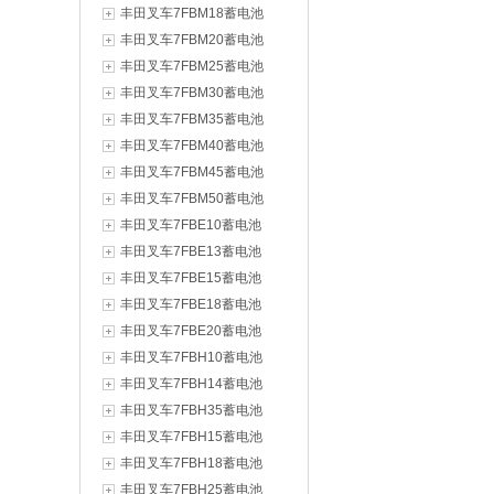
丰田叉车7FBM18蓄电池
丰田叉车7FBM20蓄电池
丰田叉车7FBM25蓄电池
丰田叉车7FBM30蓄电池
丰田叉车7FBM35蓄电池
丰田叉车7FBM40蓄电池
丰田叉车7FBM45蓄电池
丰田叉车7FBM50蓄电池
丰田叉车7FBE10蓄电池
丰田叉车7FBE13蓄电池
丰田叉车7FBE15蓄电池
丰田叉车7FBE18蓄电池
丰田叉车7FBE20蓄电池
丰田叉车7FBH10蓄电池
丰田叉车7FBH14蓄电池
丰田叉车7FBH35蓄电池
丰田叉车7FBH15蓄电池
丰田叉车7FBH18蓄电池
丰田叉车7FBH25蓄电池