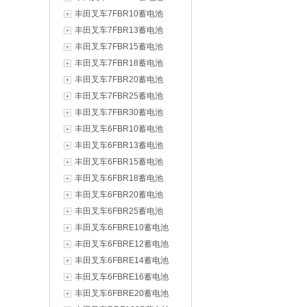
丰田叉车7FBR10蓄电池
丰田叉车7FBR13蓄电池
丰田叉车7FBR15蓄电池
丰田叉车7FBR18蓄电池
丰田叉车7FBR20蓄电池
丰田叉车7FBR25蓄电池
丰田叉车7FBR30蓄电池
丰田叉车6FBR10蓄电池
丰田叉车6FBR13蓄电池
丰田叉车6FBR15蓄电池
丰田叉车6FBR18蓄电池
丰田叉车6FBR20蓄电池
丰田叉车6FBR25蓄电池
丰田叉车6FBRE10蓄电池
丰田叉车6FBRE12蓄电池
丰田叉车6FBRE14蓄电池
丰田叉车6FBRE16蓄电池
丰田叉车6FBRE20蓄电池