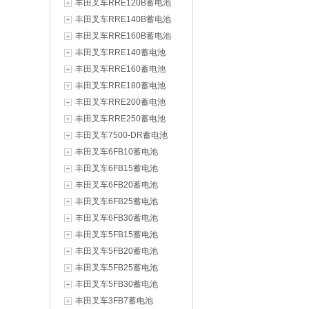
丰田叉车RRE120B蓄电池
丰田叉车RRE140B蓄电池
丰田叉车RRE160B蓄电池
丰田叉车RRE140蓄电池
丰田叉车RRE160蓄电池
丰田叉车RRE180蓄电池
丰田叉车RRE200蓄电池
丰田叉车RRE250蓄电池
丰田叉车7500-DR蓄电池
丰田叉车6FB10蓄电池
丰田叉车6FB15蓄电池
丰田叉车6FB20蓄电池
丰田叉车6FB25蓄电池
丰田叉车6FB30蓄电池
丰田叉车5FB15蓄电池
丰田叉车5FB20蓄电池
丰田叉车5FB25蓄电池
丰田叉车5FB30蓄电池
丰田叉车3FB7蓄电池