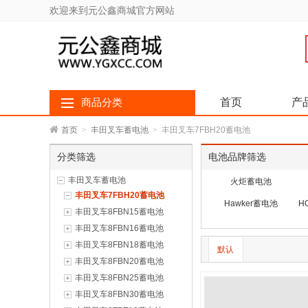
欢迎来到元公鑫商城官方网站
首页
产
商品分类
首页
>
丰田叉车蓄电池
>
丰田叉车7FBH20蓄电池
分类筛选
电池品牌筛选
丰田叉车蓄电池
火炬蓄电池
丰田叉车7FBH20蓄电池
Hawker蓄电池
H
丰田叉车8FBN15蓄电池
丰田叉车8FBN16蓄电池
丰田叉车8FBN18蓄电池
默认
丰田叉车8FBN20蓄电池
丰田叉车8FBN25蓄电池
丰田叉车8FBN30蓄电池