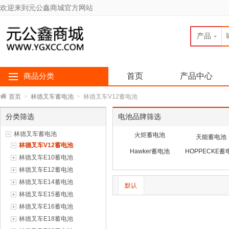
欢迎来到元公鑫商城官方网站
产品
首页
产品中心
商品分类
首页
>
林德叉车蓄电池
>
林德叉车V12蓄电池
分类筛选
电池品牌筛选
林德叉车蓄电池
火炬蓄电池
天能蓄电池
林德叉车V12蓄电池
Hawker蓄电池
HOPPECKE蓄
林德叉车E10蓄电池
林德叉车E12蓄电池
林德叉车E14蓄电池
默认
林德叉车E15蓄电池
林德叉车E16蓄电池
林德叉车E18蓄电池