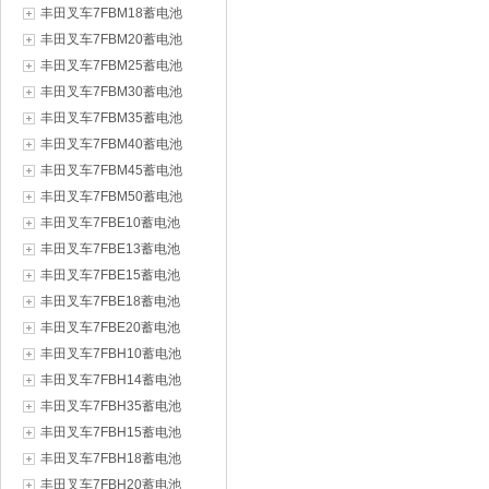
丰田叉车7FBM18蓄电池
丰田叉车7FBM20蓄电池
丰田叉车7FBM25蓄电池
丰田叉车7FBM30蓄电池
丰田叉车7FBM35蓄电池
丰田叉车7FBM40蓄电池
丰田叉车7FBM45蓄电池
丰田叉车7FBM50蓄电池
丰田叉车7FBE10蓄电池
丰田叉车7FBE13蓄电池
丰田叉车7FBE15蓄电池
丰田叉车7FBE18蓄电池
丰田叉车7FBE20蓄电池
丰田叉车7FBH10蓄电池
丰田叉车7FBH14蓄电池
丰田叉车7FBH35蓄电池
丰田叉车7FBH15蓄电池
丰田叉车7FBH18蓄电池
丰田叉车7FBH20蓄电池