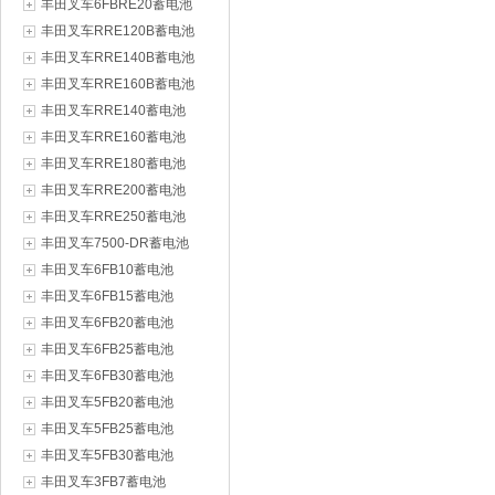
丰田叉车6FBRE20蓄电池
丰田叉车RRE120B蓄电池
丰田叉车RRE140B蓄电池
丰田叉车RRE160B蓄电池
丰田叉车RRE140蓄电池
丰田叉车RRE160蓄电池
丰田叉车RRE180蓄电池
丰田叉车RRE200蓄电池
丰田叉车RRE250蓄电池
丰田叉车7500-DR蓄电池
丰田叉车6FB10蓄电池
丰田叉车6FB15蓄电池
丰田叉车6FB20蓄电池
丰田叉车6FB25蓄电池
丰田叉车6FB30蓄电池
丰田叉车5FB20蓄电池
丰田叉车5FB25蓄电池
丰田叉车5FB30蓄电池
丰田叉车3FB7蓄电池