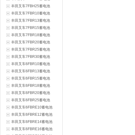
丰田叉车7FBH25蓄电池
丰田叉车7FBR10蓄电池
丰田叉车7FBR13蓄电池
丰田叉车7FBR15蓄电池
丰田叉车7FBR18蓄电池
丰田叉车7FBR20蓄电池
丰田叉车7FBR25蓄电池
丰田叉车7FBR30蓄电池
丰田叉车6FBR10蓄电池
丰田叉车6FBR13蓄电池
丰田叉车6FBR15蓄电池
丰田叉车6FBR18蓄电池
丰田叉车6FBR20蓄电池
丰田叉车6FBR25蓄电池
丰田叉车6FBRE10蓄电池
丰田叉车6FBRE12蓄电池
丰田叉车6FBRE14蓄电池
丰田叉车6FBRE16蓄电池