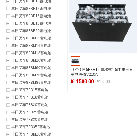
丰田叉车8FBE10蓄电池
丰田叉车8FBE13蓄电池
丰田叉车8FBE15蓄电池
丰田叉车8FBE18蓄电池
丰田叉车8FBE20蓄电池
丰田叉车8FBM15蓄电池
丰田叉车8FBM16蓄电池
丰田叉车8FBM18蓄电池
丰田叉车8FBM20蓄电池
丰田叉车8FBM60蓄电池
TOYOTA 5FBR15 前移式1.5吨 丰田叉
车电池48V210Ah
丰田叉车8FBM70蓄电池
¥11500.00
¥12500
丰田叉车8FBM85蓄电池
丰田叉车7FB15蓄电池
丰田叉车7FB18蓄电池
加入购物车
丰田叉车7FB20蓄电池
丰田叉车7FB25蓄电池
丰田叉车7FB30蓄电池
丰田叉车7FB35J蓄电池
丰田叉车7FBM16蓄电池