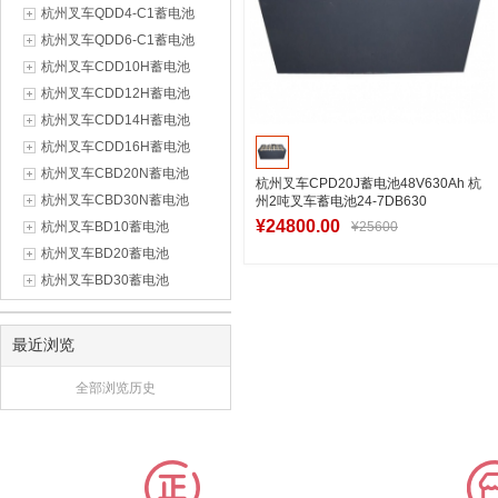
杭州叉车QDD4-C1蓄电池
杭州叉车QDD6-C1蓄电池
杭州叉车CDD10H蓄电池
杭州叉车CDD12H蓄电池
杭州叉车CDD14H蓄电池
杭州叉车CDD16H蓄电池
杭州叉车CBD20N蓄电池
杭州叉车CPD20J蓄电池48V630Ah 杭
杭州叉车CBD30N蓄电池
州2吨叉车蓄电池24-7DB630
¥24800.00
杭州叉车BD10蓄电池
¥25600
杭州叉车BD20蓄电池
杭州叉车BD30蓄电池
加入购物车
最近浏览
全部浏览历史