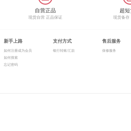
自营正品
超短
现货自营 正品保证
现货备存
新手上路
支付方式
售后服务
如何注册成为会员
银行转账/汇款
保修服务
如何搜索
忘记密码