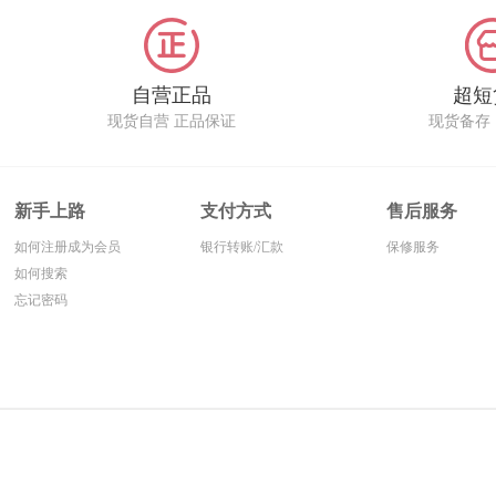
自营正品
超短
现货自营 正品保证
现货备存
新手上路
支付方式
售后服务
如何注册成为会员
银行转账/汇款
保修服务
如何搜索
忘记密码