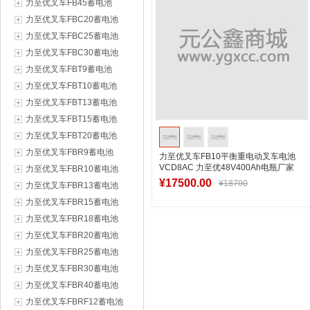
力至优叉车FB45蓄电池
力至优叉车FBC20蓄电池
力至优叉车FBC25蓄电池
力至优叉车FBC30蓄电池
力至优叉车FBT9蓄电池
力至优叉车FBT10蓄电池
力至优叉车FBT13蓄电池
力至优叉车FBT15蓄电池
力至优叉车FBT20蓄电池
力至优叉车FBR9蓄电池
力至优叉车FB10平衡重电动叉车电池
VCD8AC 力至优48V400Ah电瓶厂家
力至优叉车FBR10蓄电池
¥17500.00
¥18700
力至优叉车FBR13蓄电池
力至优叉车FBR15蓄电池
力至优叉车FBR18蓄电池
加入购物车
力至优叉车FBR20蓄电池
力至优叉车FBR25蓄电池
力至优叉车FBR30蓄电池
力至优叉车FBR40蓄电池
力至优叉车FBRF12蓄电池