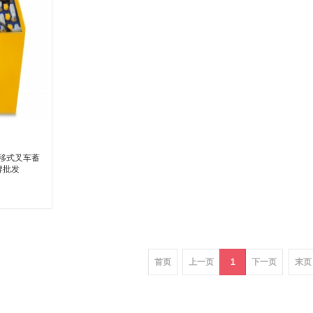
前移式叉车蓄
牌批发
车
首页
上一页
1
下一页
末页