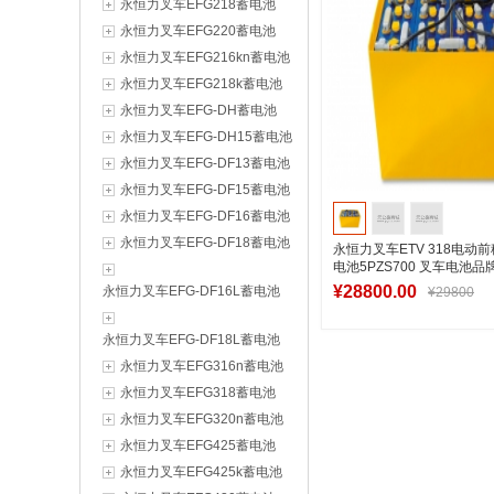
永恒力叉车EFG218蓄电池
永恒力叉车EFG220蓄电池
永恒力叉车EFG216kn蓄电池
永恒力叉车EFG218k蓄电池
永恒力叉车EFG-DH蓄电池
永恒力叉车EFG-DH15蓄电池
永恒力叉车EFG-DF13蓄电池
永恒力叉车EFG-DF15蓄电池
永恒力叉车EFG-DF16蓄电池
永恒力叉车EFG-DF18蓄电池
永恒力叉车ETV 318电动
电池5PZS700 叉车电池品
¥28800.00
永恒力叉车EFG-DF16L蓄电池
¥29800
永恒力叉车EFG-DF18L蓄电池
永恒力叉车EFG316n蓄电池
加入购物
永恒力叉车EFG318蓄电池
永恒力叉车EFG320n蓄电池
永恒力叉车EFG425蓄电池
永恒力叉车EFG425k蓄电池