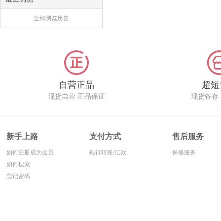
全部浏览历史
自营正品
超短
现货自营 正品保证
现货备存
新手上路
支付方式
售后服务
如何注册成为会员
银行转账/汇款
保修服务
如何搜索
忘记密码