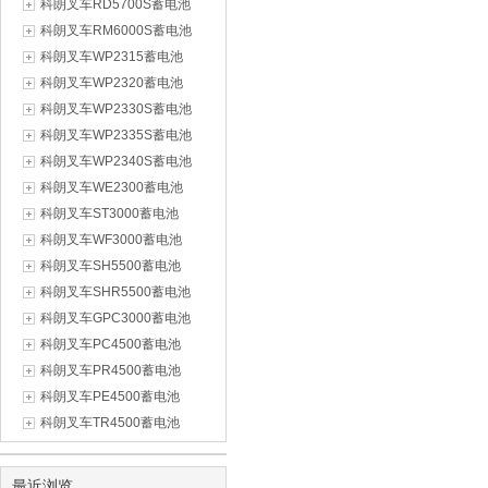
科朗叉车RD5700S蓄电池
科朗叉车RM6000S蓄电池
科朗叉车WP2315蓄电池
科朗叉车WP2320蓄电池
科朗叉车WP2330S蓄电池
科朗叉车WP2335S蓄电池
科朗叉车WP2340S蓄电池
科朗叉车WE2300蓄电池
科朗叉车ST3000蓄电池
科朗叉车WF3000蓄电池
科朗叉车SH5500蓄电池
科朗叉车SHR5500蓄电池
科朗叉车GPC3000蓄电池
科朗叉车PC4500蓄电池
科朗叉车PR4500蓄电池
科朗叉车PE4500蓄电池
科朗叉车TR4500蓄电池
最近浏览