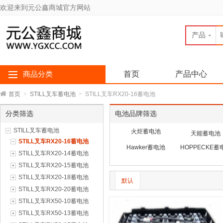
欢迎来到元公鑫商城官方网站
产品
首页
产品中心
商品分类
首页
>
STILL叉车蓄电池
>
STILL叉车RX20-16蓄电池
分类筛选
电池品牌筛选
STILL叉车蓄电池
火炬蓄电池
天能蓄电池
STILL叉车RX20-16蓄电池
Hawker蓄电池
HOPPECKE蓄
STILL叉车RX20-14蓄电池
STILL叉车RX20-15蓄电池
STILL叉车RX20-18蓄电池
默认
STILL叉车RX20-20蓄电池
STILL叉车RX50-10蓄电池
STILL叉车RX50-13蓄电池