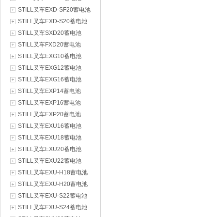
STILL叉车EXD-SF20蓄电池
STILL叉车EXD-S20蓄电池
STILL叉车SXD20蓄电池
STILL叉车FXD20蓄电池
STILL叉车EXG10蓄电池
STILL叉车EXG12蓄电池
STILL叉车EXG16蓄电池
STILL叉车EXP14蓄电池
STILL叉车EXP16蓄电池
STILL叉车EXP20蓄电池
STILL叉车EXU16蓄电池
STILL叉车EXU18蓄电池
STILL叉车EXU20蓄电池
STILL叉车EXU22蓄电池
STILL叉车EXU-H18蓄电池
STILL叉车EXU-H20蓄电池
STILL叉车EXU-S22蓄电池
STILL叉车EXU-S24蓄电池