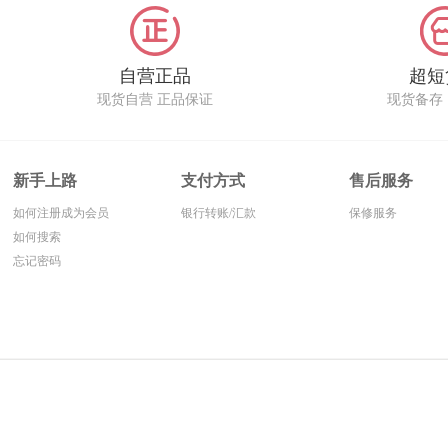
自营正品
超短
现货自营 正品保证
现货备存
新手上路
支付方式
售后服务
如何注册成为会员
银行转账/汇款
保修服务
如何搜索
忘记密码