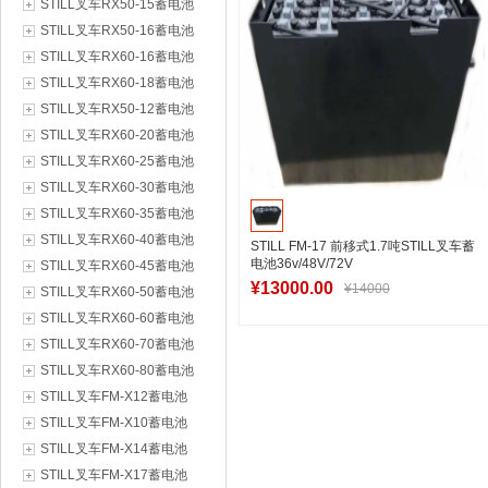
STILL叉车RX50-15蓄电池
STILL叉车RX50-16蓄电池
STILL叉车RX60-16蓄电池
STILL叉车RX60-18蓄电池
STILL叉车RX50-12蓄电池
STILL叉车RX60-20蓄电池
STILL叉车RX60-25蓄电池
STILL叉车RX60-30蓄电池
STILL叉车RX60-35蓄电池
STILL叉车RX60-40蓄电池
STILL FM-17 前移式1.7吨STILL叉车蓄
电池36v/48V/72V
STILL叉车RX60-45蓄电池
¥13000.00
¥14000
STILL叉车RX60-50蓄电池
STILL叉车RX60-60蓄电池
STILL叉车RX60-70蓄电池
加入购物车
STILL叉车RX60-80蓄电池
STILL叉车FM-X12蓄电池
STILL叉车FM-X10蓄电池
STILL叉车FM-X14蓄电池
STILL叉车FM-X17蓄电池