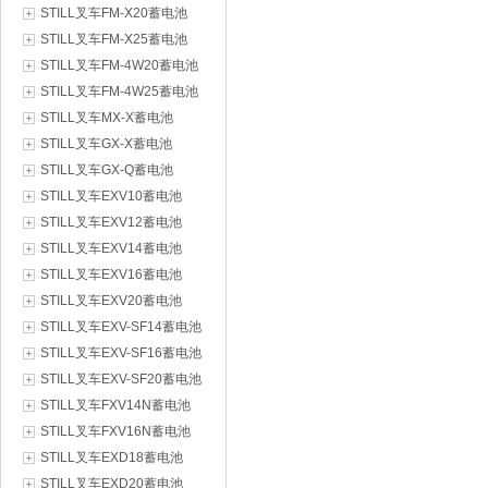
STILL叉车FM-X20蓄电池
STILL叉车FM-X25蓄电池
STILL叉车FM-4W20蓄电池
STILL叉车FM-4W25蓄电池
STILL叉车MX-X蓄电池
STILL叉车GX-X蓄电池
STILL叉车GX-Q蓄电池
STILL叉车EXV10蓄电池
STILL叉车EXV12蓄电池
STILL叉车EXV14蓄电池
STILL叉车EXV16蓄电池
STILL叉车EXV20蓄电池
STILL叉车EXV-SF14蓄电池
STILL叉车EXV-SF16蓄电池
STILL叉车EXV-SF20蓄电池
STILL叉车FXV14N蓄电池
STILL叉车FXV16N蓄电池
STILL叉车EXD18蓄电池
STILL叉车EXD20蓄电池