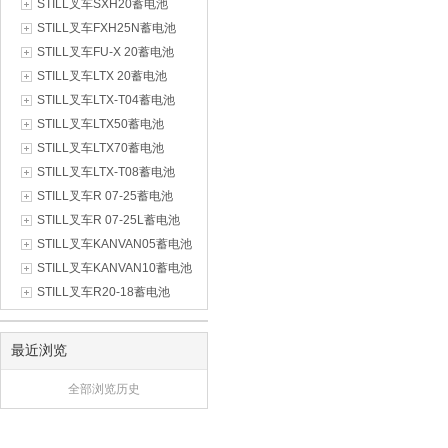
STILL叉车SXH20蓄电池
STILL叉车FXH25N蓄电池
STILL叉车FU-X 20蓄电池
STILL叉车LTX 20蓄电池
STILL叉车LTX-T04蓄电池
STILL叉车LTX50蓄电池
STILL叉车LTX70蓄电池
STILL叉车LTX-T08蓄电池
STILL叉车R 07-25蓄电池
STILL叉车R 07-25L蓄电池
STILL叉车KANVAN05蓄电池
STILL叉车KANVAN10蓄电池
STILL叉车R20-18蓄电池
最近浏览
全部浏览历史